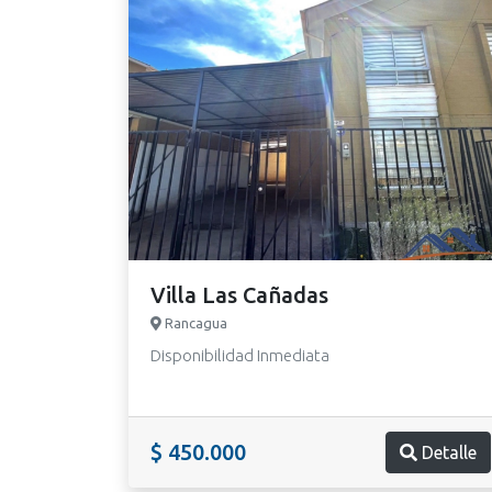
Villa Las Cañadas
Rancagua
Disponibilidad Inmediata
$ 450.000
Detalle