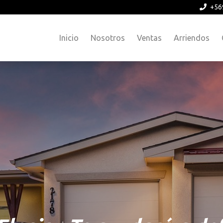
+56
Inicio
Nosotros
Ventas
Arriendos