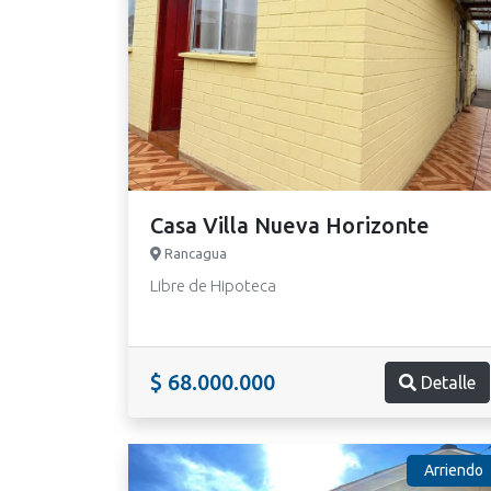
Casa Villa Nueva Horizonte
Rancagua
Libre de Hipoteca
$ 68.000.000
Detalle
Arriendo