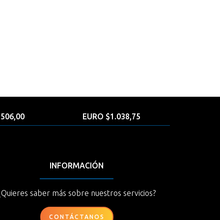
506,00
EURO $1.038,75
INFORMACIÓN
¿Quieres saber más sobre nuestros servicios?
CONTÁCTANOS