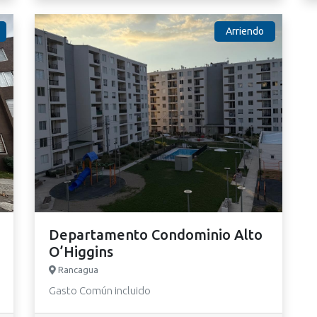
Arriendo
Departamento Condominio Alto
O’Higgins
Rancagua
Gasto Común incluido