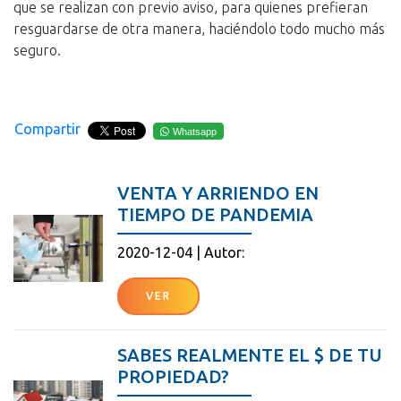
que se realizan con previo aviso, para quienes prefieran
resguardarse de otra manera, haciéndolo todo mucho más
seguro.
Compartir
Whatsapp
VENTA Y ARRIENDO EN
TIEMPO DE PANDEMIA
2020-12-04 | Autor:
VER
SABES REALMENTE EL $ DE TU
PROPIEDAD?