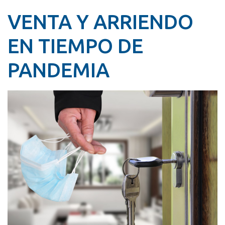
VENTA Y ARRIENDO
EN TIEMPO DE
PANDEMIA