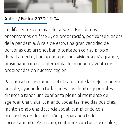
Autor: / Fecha: 2020-12-04
En diferentes comunas de la Sexta Región nos
encontramos en fase 3, de preparación, por consecuencias
de la pandemia. A raíz de esto, una gran cantidad de
personas que arrendaban o contaban con su propio
departamento, han optado por una vivienda más grande,
ocasionando una alta demanda de arriendo y venta de
propiedades en nuestra región.
Para nosotros es importante trabajar de la mejor manera
posible, ayudando a todos nuestros clientes y posibles
clientes a tener una confianza plena al momento de
agendar una visita, tomando todas las medidas posibles,
manteniendo una distancia social, cumpliendo con
protocolos de desinfección, preparando todo
correctamente. Asimismo, contamos con tours virtuales,