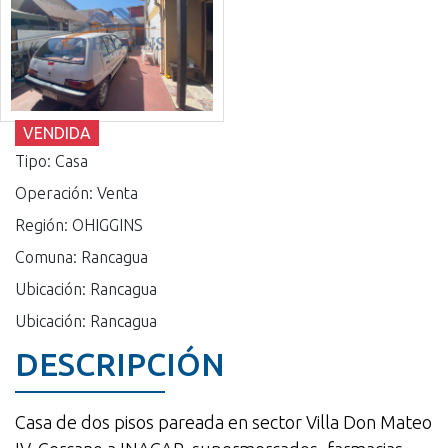
VENDIDA
Tipo: Casa
Operación: Venta
Región: OHIGGINS
Comuna: Rancagua
Ubicación: Rancagua
Ubicación: Rancagua
DESCRIPCIÓN
Casa de dos pisos pareada en sector Villa Don Mateo