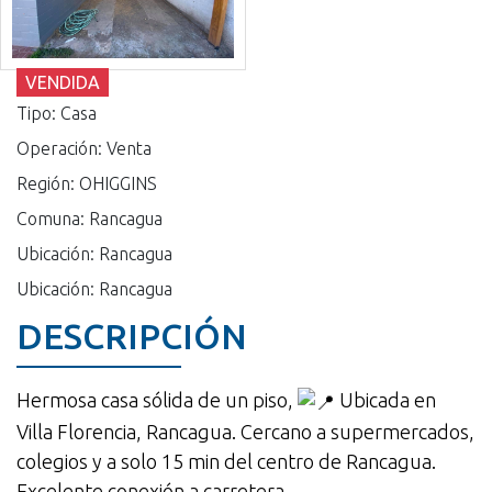
VENDIDA
Tipo: Casa
Operación: Venta
Región: OHIGGINS
Comuna: Rancagua
Ubicación: Rancagua
Ubicación: Rancagua
DESCRIPCIÓN
Hermosa casa sólida de un piso,
Ubicada en
Villa Florencia, Rancagua. Cercano a supermercados,
colegios y a solo 15 min del centro de Rancagua.
Excelente conexión a carretera.