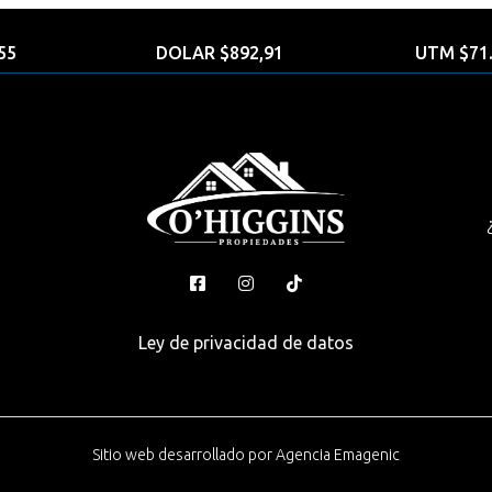
55
DOLAR $892,91
UTM $71.
Ley de privacidad de datos
Sitio web desarrollado por
Agencia Emagenic