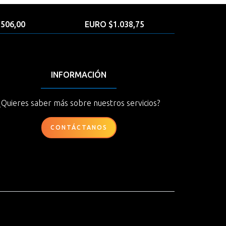
506,00
EURO $1.038,75
INFORMACIÓN
¿Quieres saber más sobre nuestros servicios?
CONTÁCTANOS