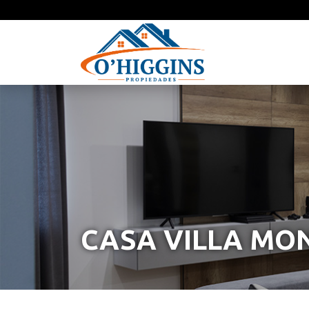
CASA VILLA MO