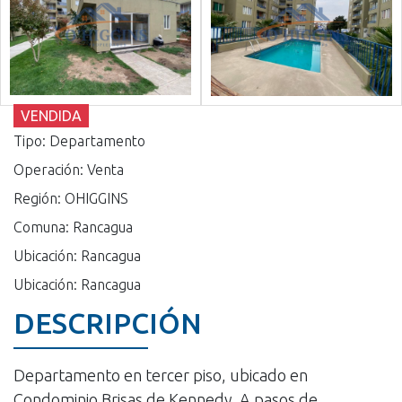
VENDIDA
Tipo: Departamento
Operación: Venta
Región: OHIGGINS
Comuna: Rancagua
Ubicación: Rancagua
Ubicación: Rancagua
DESCRIPCIÓN
Departamento en tercer piso, ubicado en
Condominio Brisas de Kennedy. A pasos de