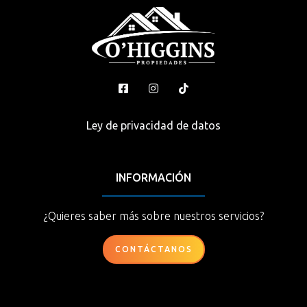
Ley de privacidad de datos
INFORMACIÓN
¿Quieres saber más sobre nuestros servicios?
CONTÁCTANOS