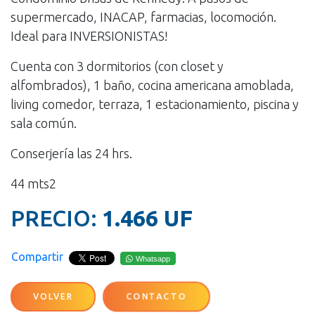
supermercado, INACAP, farmacias, locomoción.
Ideal para INVERSIONISTAS!
Cuenta con 3 dormitorios (con closet y
alfombrados), 1 baño, cocina americana amoblada,
living comedor, terraza, 1 estacionamiento, piscina y
sala común.
Conserjería las 24 hrs.
44 mts2
PRECIO:
1.466 UF
Compartir
Whatsapp
VOLVER
CONTACTO