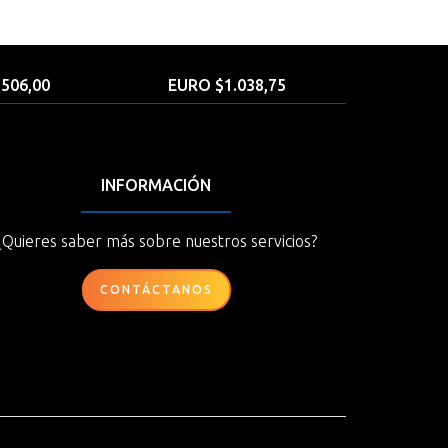
506,00
EURO $1.038,75
INFORMACIÓN
¿Quieres saber más sobre nuestros servicios?
CONTÁCTANOS