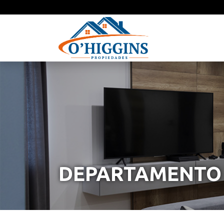
DEPARTAMENTO 