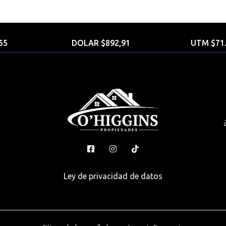
55
DOLAR $892,91
UTM $71.
Ley de privacidad de datos