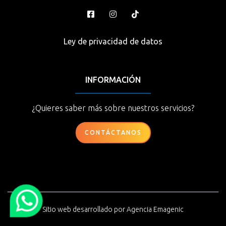
Ley de privacidad de datos
INFORMACIÓN
¿Quieres saber más sobre nuestros servicios?
CONTÁCTANOS
Sitio web desarrollado por
Agencia Emagenic