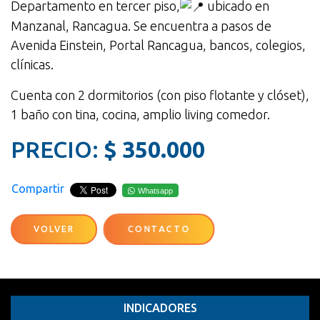
Departamento en tercer piso,
ubicado en
Manzanal, Rancagua. Se encuentra a pasos de
Avenida Einstein, Portal Rancagua, bancos, colegios,
clínicas.
Cuenta con 2 dormitorios (con piso flotante y clóset),
1 baño con tina, cocina, amplio living comedor.
PRECIO:
$ 350.000
Compartir
Whatsapp
VOLVER
CONTACTO
INDICADORES