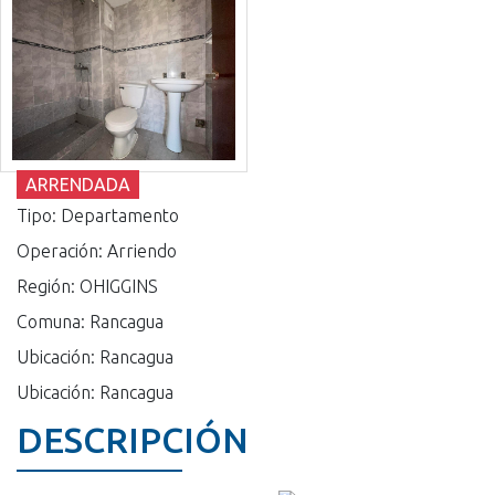
ARRENDADA
Tipo: Departamento
Operación: Arriendo
Región: OHIGGINS
Comuna: Rancagua
Ubicación: Rancagua
Ubicación: Rancagua
DESCRIPCIÓN