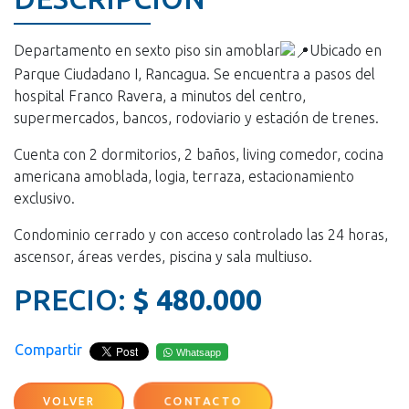
Departamento en sexto piso sin amoblar
Ubicado en
Parque Ciudadano I, Rancagua. Se encuentra a pasos del
hospital Franco Ravera, a minutos del centro,
supermercados, bancos, rodoviario y estación de trenes.
Cuenta con 2 dormitorios, 2 baños, living comedor, cocina
americana amoblada, logia, terraza, estacionamiento
exclusivo.
Condominio cerrado y con acceso controlado las 24 horas,
ascensor, áreas verdes, piscina y sala multiuso.
PRECIO:
$ 480.000
Compartir
Whatsapp
VOLVER
CONTACTO