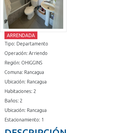
ARRENDADA
Tipo: Departamento
Operación: Arriendo
Región: OHIGGINS
Comuna: Rancagua
Ubicación: Rancagua
Habitaciones: 2
Baños: 2
Ubicación: Rancagua
Estacionamiento: 1
DESCRIPCIÓN