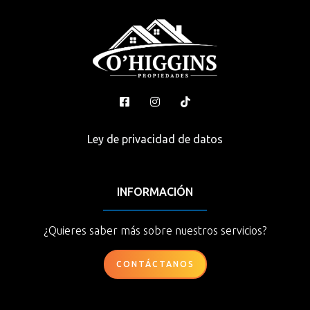
Ley de privacidad de datos
INFORMACIÓN
¿Quieres saber más sobre nuestros servicios?
CONTÁCTANOS