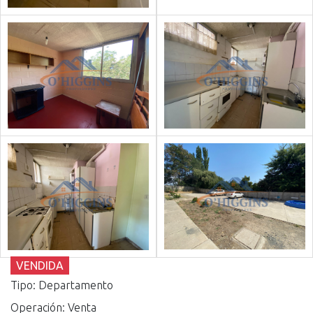
VENDIDA
Tipo: Departamento
Operación: Venta