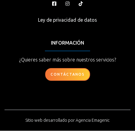
Ley de privacidad de datos
INFORMACIÓN
¿Quieres saber más sobre nuestros servicios?
CONTÁCTANOS
Sitio web desarrollado por
Agencia Emagenic