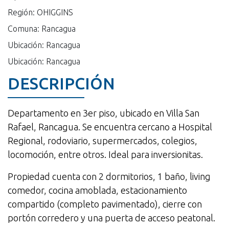
Región: OHIGGINS
Comuna: Rancagua
Ubicación: Rancagua
Ubicación: Rancagua
DESCRIPCIÓN
Departamento en 3er piso, ubicado en Villa San
Rafael, Rancagua. Se encuentra cercano a Hospital
Regional, rodoviario, supermercados, colegios,
locomoción, entre otros. Ideal para inversionitas.
Propiedad cuenta con 2 dormitorios, 1 baño, living
comedor, cocina amoblada, estacionamiento
compartido (completo pavimentado), cierre con
portón corredero y una puerta de acceso peatonal.