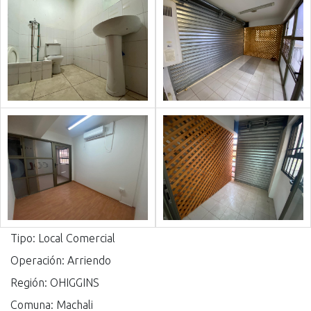
Tipo: Local Comercial
Operación: Arriendo
Región: OHIGGINS
Comuna: Machali