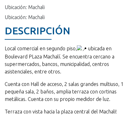
Ubicación: Machali
Ubicación: Machali
DESCRIPCIÓN
Local comercial en segundo piso,
ubicada en
Boulevard PLaza Machalí. Se encuentra cercano a
supermercados, bancos, municipalidad, centros
asistenciales, entre otros.
Cuenta con Hall de acceso, 2 salas grandes multiuso, 1
pequeña sala, 2 baños, amplia terraza con cortinas
metálicas. Cuenta con su propio medidor de luz.
Terraza con vista hacia la plaza central del Machali!