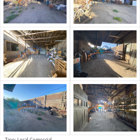
Tipo: Local Comercial