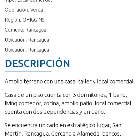
Operación: Venta
Región: OHIGGINS
Comuna: Rancagua
Ubicación: Rancagua
Ubicación: Rancagua
DESCRIPCIÓN
Amplio terreno con una casa, taller y local comercial.
Casa de un piso cuenta con 3 dormitorios, 1 baño,
living comedor, cocina, amplio patio. local comercial
cuenta con dos dependencias y un baño.
Se encuentra ubicado en estratégico lugar, San
Martín, Rancagua. Cercano a Alameda, bancos,