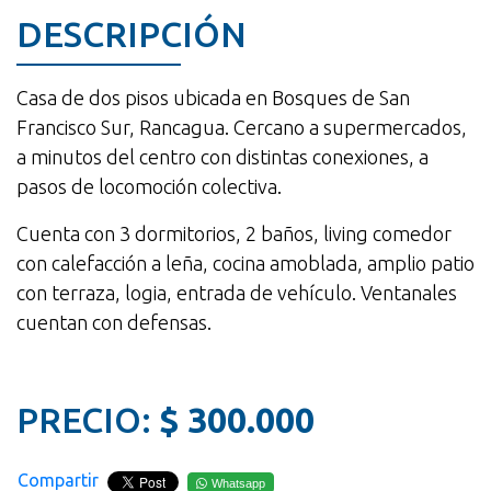
DESCRIPCIÓN
Casa de dos pisos ubicada en Bosques de San
Francisco Sur, Rancagua. Cercano a supermercados,
a minutos del centro con distintas conexiones, a
pasos de locomoción colectiva.
Cuenta con 3 dormitorios, 2 baños, living comedor
con calefacción a leña, cocina amoblada, amplio patio
con terraza, logia, entrada de vehículo. Ventanales
cuentan con defensas.
PRECIO:
$ 300.000
Compartir
Whatsapp