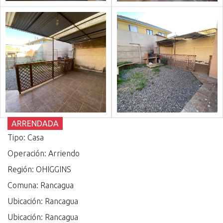
ARRENDADA
Tipo: Casa
Operación: Arriendo
Región: OHIGGINS
Comuna: Rancagua
Ubicación: Rancagua
Ubicación: Rancagua