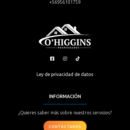
+56956101759
Ley de privacidad de datos
INFORMACIÓN
¿Quieres saber más sobre nuestros servicios?
CONTÁCTANOS