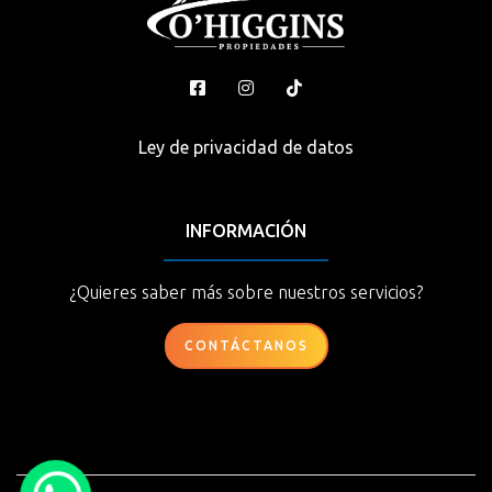
Ley de privacidad de datos
INFORMACIÓN
¿Quieres saber más sobre nuestros servicios?
CONTÁCTANOS