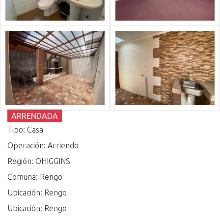
ARRENDADA
Tipo: Casa
Operación: Arriendo
Región: OHIGGINS
Comuna: Rengo
Ubicación: Rengo
Ubicación: Rengo