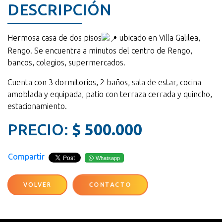
DESCRIPCIÓN
Hermosa casa de dos pisos
ubicado en Villa Galilea,
Rengo. Se encuentra a minutos del centro de Rengo,
bancos, colegios, supermercados.
Cuenta con 3 dormitorios, 2 baños, sala de estar, cocina
amoblada y equipada, patio con terraza cerrada y quincho,
estacionamiento.
PRECIO:
$ 500.000
Compartir
Whatsapp
VOLVER
CONTACTO