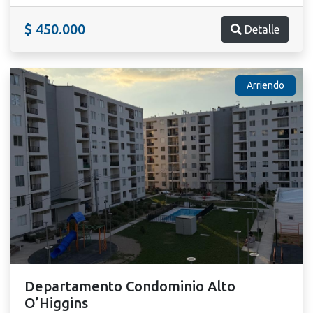
$ 450.000
Detalle
Arriendo
Departamento Condominio Alto
O’Higgins