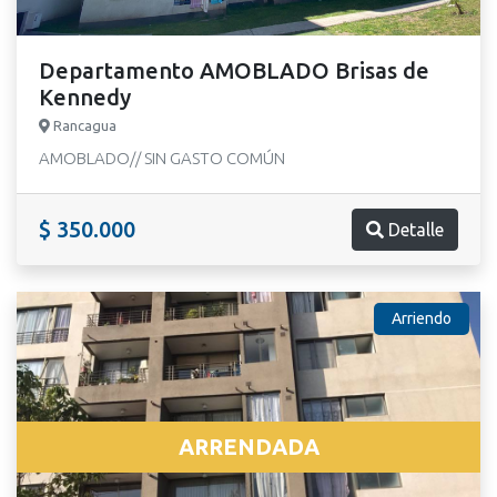
Departamento AMOBLADO Brisas de
Kennedy
Rancagua
AMOBLADO// SIN GASTO COMÚN
$ 350.000
Detalle
Arriendo
ARRENDADA