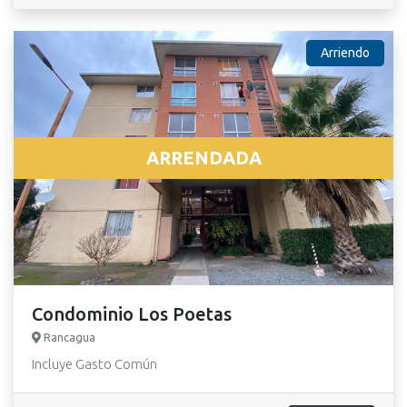
Arriendo
ARRENDADA
Condominio Los Poetas
Rancagua
Incluye Gasto Común