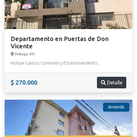
Departamento en Puertas de Don
Vicente
Málaga 491
Incluye Gastos Comunes y Estacionamiento.
$ 270.000
Detalle
Arriendo