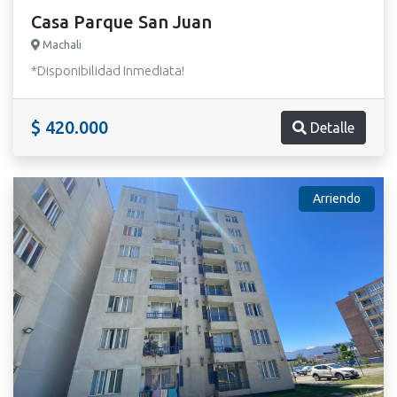
Casa Parque San Juan
Machali
*Disponibilidad Inmediata!
$ 420.000
Detalle
Arriendo