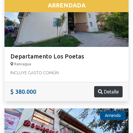
ARRENDADA
Departamento Los Poetas
Rancagua
INCLUYE GASTO COMÚN
$ 380.000
Detalle
Arriendo