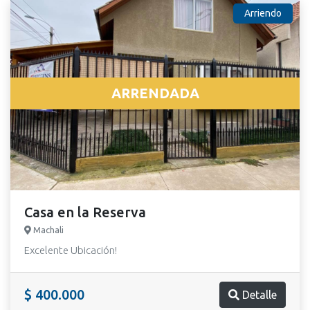
Arriendo
ARRENDADA
Casa en la Reserva
Machali
Excelente Ubicación!
$ 400.000
Detalle