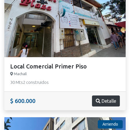
Local Comercial Primer Piso
Machalí
30 Mts2 construidos
$ 600.000
Detalle
Arriendo