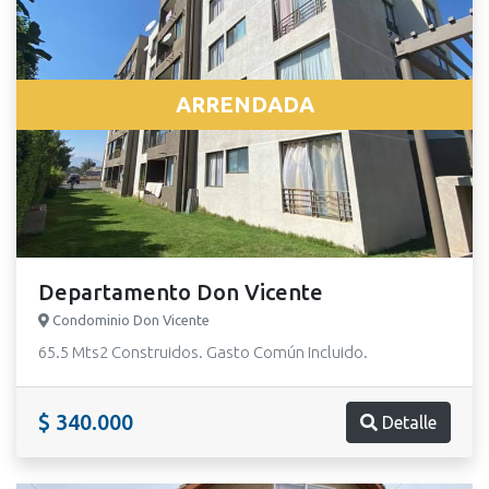
ARRENDADA
Departamento Don Vicente
Condominio Don Vicente
65.5 Mts2 Construidos. Gasto Común Incluido.
$ 340.000
Detalle