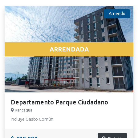
Arriendo
ARRENDADA
Departamento Parque Ciudadano
Rancagua
Incluye Gasto Común