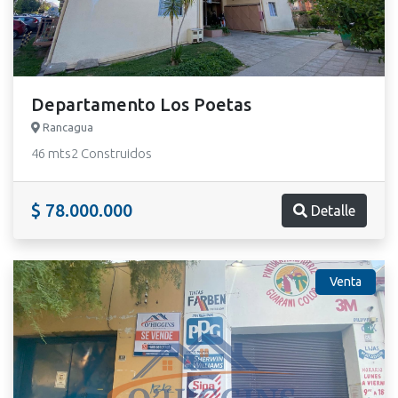
Departamento Los Poetas
Rancagua
46 mts2 Construidos
$ 78.000.000
Detalle
Venta