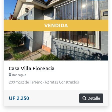
VENDIDA
Casa Villa Florencia
Rancagua
200 mts2 de Terreno - 62 mts2 Construidos
UF 2.250
Detalle