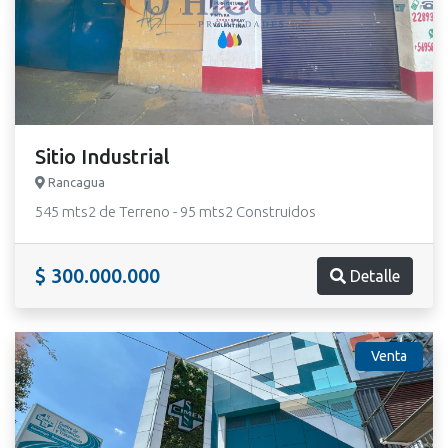
Sitio Industrial
Rancagua
545 mts2 de Terreno - 95 mts2 Construidos
$ 300.000.000
Detalle
Venta