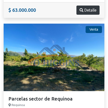
$ 63.000.000
Detalle
Venta
Parcelas sector de Requinoa
Requinoa