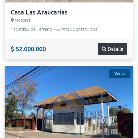
Casa Las Araucarias
Mostazal
115 mts2 de Terreno - 63 mts2 Construidos
$ 52.000.000
Detalle
Venta