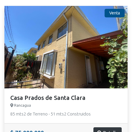
Venta
Casa Prados de Santa Clara
Rancagua
85 mts2 de Terreno - 51 mts2 Construidos