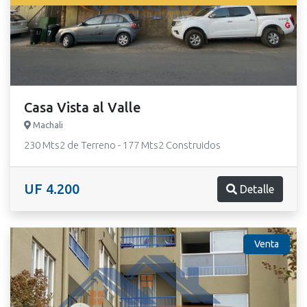
Casa Vista al Valle
Machali
230 Mts2 de Terreno - 177 Mts2 Construidos
UF 4.200
Detalle
Venta