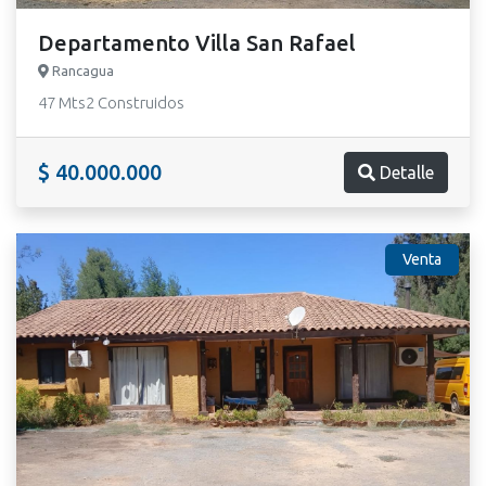
Departamento Villa San Rafael
Rancagua
47 Mts2 Construidos
$ 40.000.000
Detalle
Venta