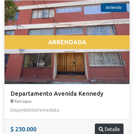
Arriendo
ARRENDADA
Departamento Avenida Kennedy
Rancagua
Disponibilidad Inmediata
$ 230.000
Detalle