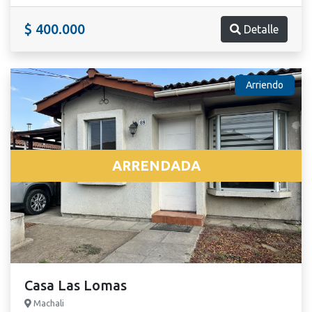
$ 400.000
Detalle
Arriendo
ARRENDADA
Casa Las Lomas
Machali