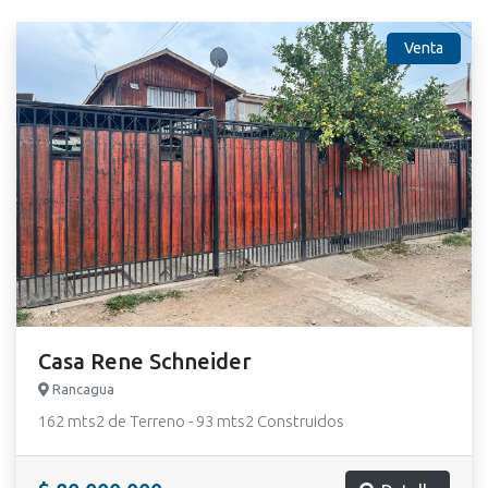
Venta
Casa Rene Schneider
Rancagua
162 mts2 de Terreno - 93 mts2 Construidos