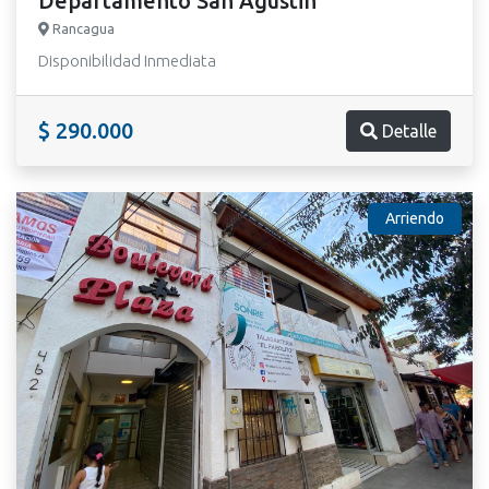
Departamento San Agustin
Rancagua
Disponibilidad Inmediata
$ 290.000
Detalle
Arriendo