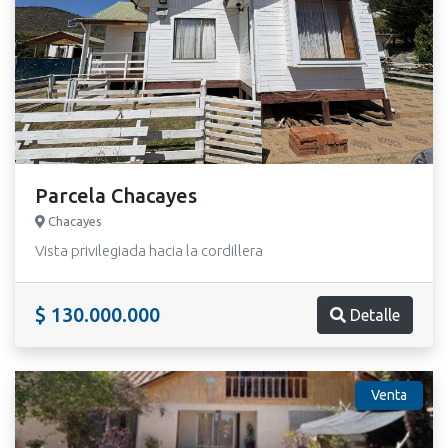
Parcela Chacayes
Chacayes
Vista privilegiada hacia la cordillera
$ 130.000.000
Detalle
Venta