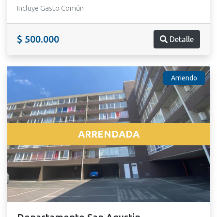
Incluye Gasto Común
$ 500.000
Detalle
Arriendo
ARRENDADA