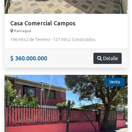
Casa Comercial Campos
Rancagua
196 mts2 de Terreno - 127 mts2 Construidos
$ 360.000.000
Detalle
Venta