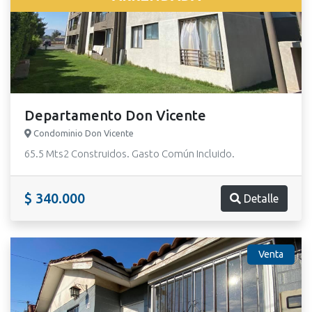
Departamento Don Vicente
Condominio Don Vicente
65.5 Mts2 Construidos. Gasto Común Incluido.
$ 340.000
Detalle
Venta