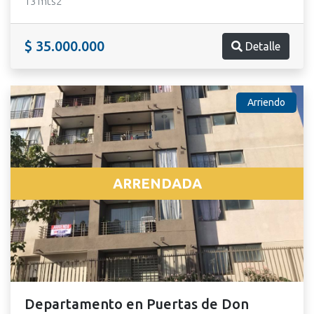
13 mts2
$ 35.000.000
Detalle
Arriendo
ARRENDADA
Departamento en Puertas de Don