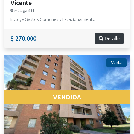
Vicente
Málaga 491
Incluye Gastos Comunes y Estacionamiento.
$ 270.000
Detalle
Venta
VENDIDA